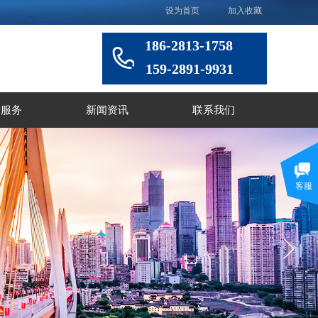
设为首页
加入收藏
186-2813-1758
159-2891-9931
术服务
新闻资讯
联系我们
客服