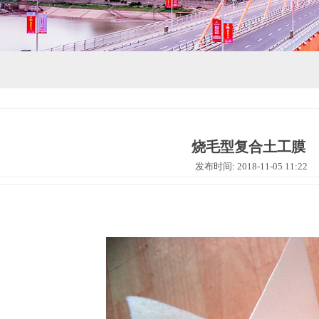
烧毛型复合土工膜
发布时间: 2018-11-05 11:22