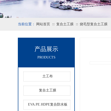
当前位置：
网站首页
复合土工膜
烧毛型复合土工膜
∷
∷
产品展示
PRODUCTS
土工布
复合土工膜
EVA.PE.HDPE复合防水板