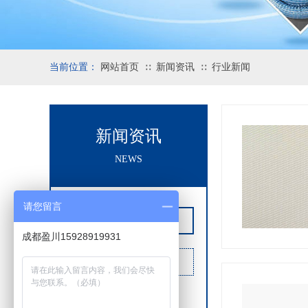
当前位置：
网站首页
新闻资讯
行业新闻
∷
∷
新闻资讯
NEWS
请您留言
行业新闻
成都盈川15928919931
公司新闻