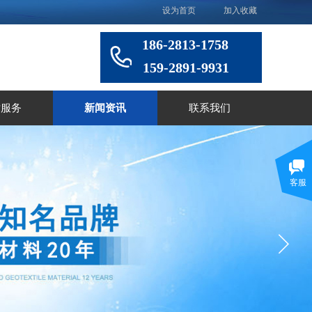
设为首页
加入收藏
186-2813-1758
159-2891-9931
术服务
新闻资讯
联系我们
客服